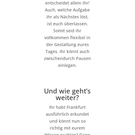
entscheidet allein ihr!
Auch, welche Aufgabe
ihr als Nächstes löst,
ist euch überlassen.
Somit seid ihr
vollkommen flexibel in
der Gestaltung eures
Tages. Ihr könnt auch
zwischendurch Pausen
einlegen.
Und wie geht’s
weiter?
Ihr habt Frankfurt
ausführlich erkundet
und könnt nun so
richtig mit eurem
Wissen prahlen? Dann