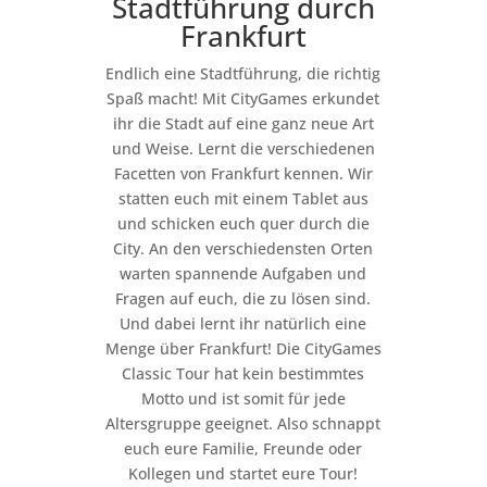
Stadtführung durch
Frankfurt
Endlich eine Stadtführung, die richtig
Spaß macht! Mit CityGames erkundet
ihr die Stadt auf eine ganz neue Art
und Weise. Lernt die verschiedenen
Facetten von Frankfurt kennen. Wir
statten euch mit einem Tablet aus
und schicken euch quer durch die
City. An den verschiedensten Orten
warten spannende Aufgaben und
Fragen auf euch, die zu lösen sind.
Und dabei lernt ihr natürlich eine
Menge über Frankfurt! Die CityGames
Classic Tour hat kein bestimmtes
Motto und ist somit für jede
Altersgruppe geeignet. Also schnappt
euch eure Familie, Freunde oder
Kollegen und startet eure Tour!