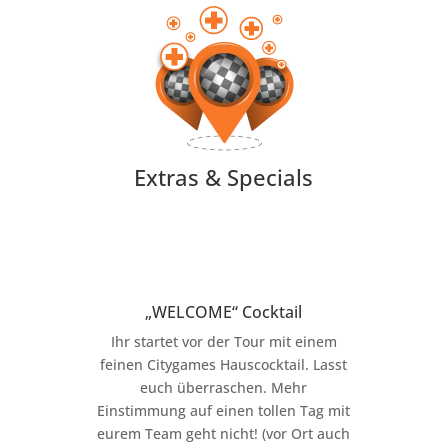
Extras & Specials
„WELCOME“ Cocktail
Ihr startet vor der Tour mit einem
feinen Citygames Hauscocktail. Lasst
euch überraschen. Mehr
Einstimmung auf einen tollen Tag mit
eurem Team geht nicht! (vor Ort auch