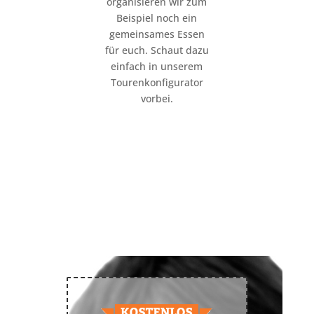
organisieren wir zum
Beispiel noch ein
gemeinsames Essen
für euch. Schaut dazu
einfach in unserem
Tourenkonfigurator
vorbei.