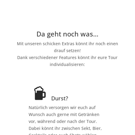
Da geht noch was…
Mit unseren schicken Extras könnt ihr noch einen
drauf setzen!
Dank verschiedener Features könnt ihr eure Tour
individualisieren:
Durst?
Natürlich versorgen wir euch auf
Wunsch auch gerne mit Getränken
vor, während oder nach der Tour.
Dabei könnt ihr zwischen Sekt, Bier,