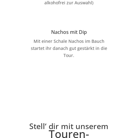
alkohofrei zur Auswahl)
Nachos mit Dip
Mit einer Schale Nachos im Bauch
startet ihr danach gut gestärkt in die
Tour.
Stell‘ dir mit unserem
Touren-