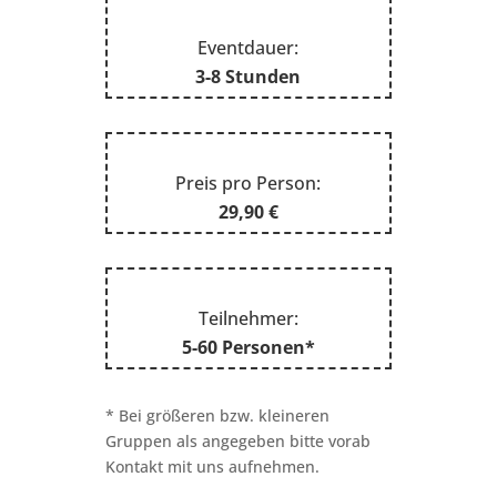
Eventdauer:
3-8 Stunden
Preis pro Person:
29,90 €
Teilnehmer:
5-60 Personen*
* Bei größeren bzw. kleineren
Gruppen als angegeben bitte vorab
Kontakt mit uns aufnehmen.