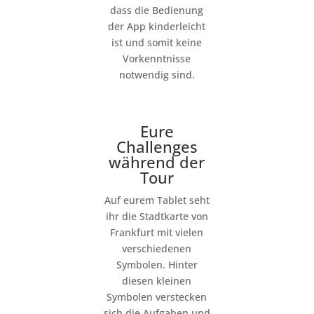
dass die Bedienung
der App kinderleicht
ist und somit keine
Vorkenntnisse
notwendig sind.
Eure
Challenges
während der
Tour
Auf eurem Tablet seht
ihr die Stadtkarte von
Frankfurt mit vielen
verschiedenen
Symbolen. Hinter
diesen kleinen
Symbolen verstecken
sich die Aufgaben und