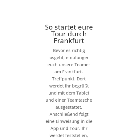
So startet eure
Tour durch
Frankfurt
Bevor es richtig
losgeht, empfangen
euch unsere Teamer
am Frankfurt-
Treffpunkt. Dort
werdet ihr begrüßt
und mit dem Tablet
und einer Teamtasche
ausgestattet.
Anschließend folgt
eine Einweisung in die
App und Tour. Ihr
werdet feststellen,