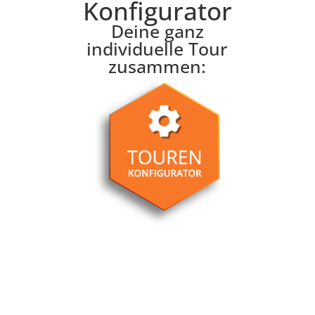
Konfigurator
Deine ganz
individuelle Tour
zusammen: