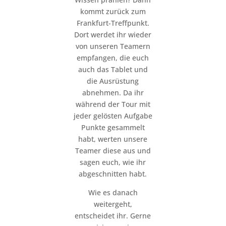
kommt zurück zum
Frankfurt-Treffpunkt.
Dort werdet ihr wieder
von unseren Teamern
empfangen, die euch
auch das Tablet und
die Ausrüstung
abnehmen. Da ihr
während der Tour mit
jeder gelösten Aufgabe
Punkte gesammelt
habt, werten unsere
Teamer diese aus und
sagen euch, wie ihr
abgeschnitten habt.
Wie es danach
weitergeht,
entscheidet ihr. Gerne