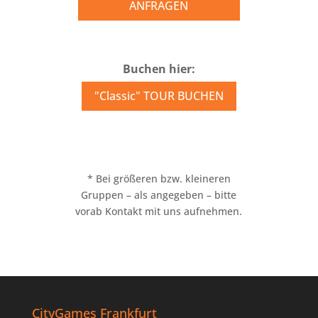
ANFRAGEN
Buchen hier:
"Classic" TOUR BUCHEN
* Bei größeren bzw. kleineren
Gruppen – als angegeben – bitte
vorab Kontakt mit uns aufnehmen.
CityGames Frankfurt