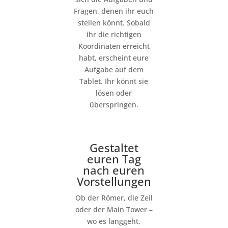
Fragen, denen ihr euch
stellen könnt. Sobald
ihr die richtigen
Koordinaten erreicht
habt, erscheint eure
Aufgabe auf dem
Tablet. Ihr könnt sie
lösen oder
überspringen.
Gestaltet
euren Tag
nach euren
Vorstellungen
Ob der Römer, die Zeil
oder der Main Tower –
wo es langgeht,