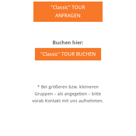
"Classic" TOUR
ANFRAGEN
Buchen hier:
"Classic" TOUR BUCHEN
* Bei größeren bzw. kleineren
Gruppen – als angegeben – bitte
vorab Kontakt mit uns aufnehmen.