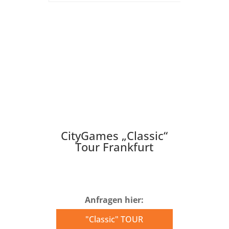
CityGames „Classic“
Tour Frankfurt
Anfragen hier:
"Classic" TOUR