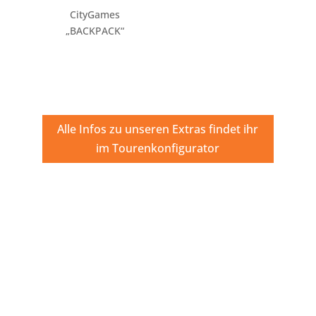
CityGames
„BACKPACK“
Alle Infos zu unseren Extras findet ihr
im Tourenkonfigurator