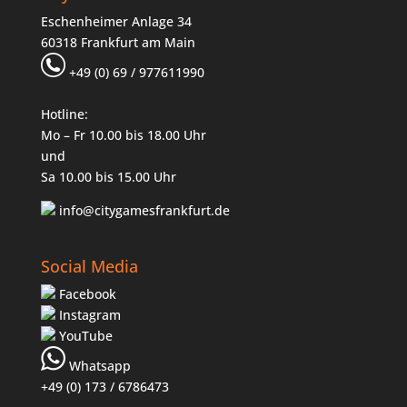
Eschenheimer Anlage 34
60318 Frankfurt am Main
+49 (0) 69 / 977611990
Hotline:
Mo – Fr 10.00 bis 18.00 Uhr
und
Sa 10.00 bis 15.00 Uhr
info@citygamesfrankfurt.de
Social Media
Facebook
Instagram
YouTube
Whatsapp
+49 (0) 173 / 6786473