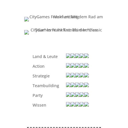
Land & Leute
Action
Strategie
Teambuilding
Party
Wissen