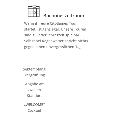
Buchungszeitraum
Wann ihr eure CityGames Tour
startet, ist ganz egal. Unsere Touren
sind zu jeder Jahreszeit spielbar.
Selbst bei Regenwetter spricht nichts
gegen einen unvergesslichen Tag.
Sektempfang
Biergrüßung
Abgabe am
zweiten
Standort
„WELCOME“
Cocktail